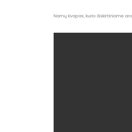
Namų kvapas, kurio išskirtiniame a